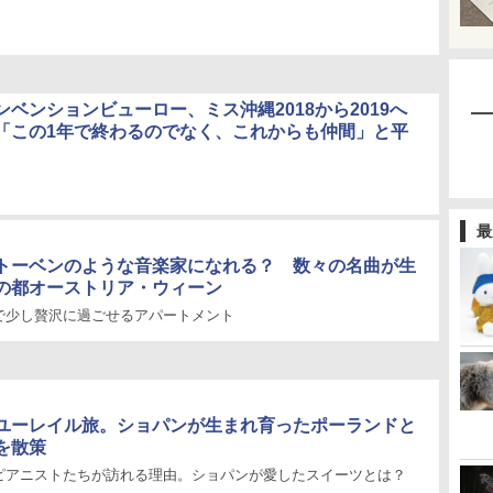
ベンションビューロー、ミス沖縄2018から2019へ
「この1年で終わるのでなく、これからも仲間」と平
最
トーベンのような音楽家になれる？ 数々の名曲が生
の都オーストリア・ウィーン
で少し贅沢に過ごせるアパートメント
ユーレイル旅。ショパンが生まれ育ったポーランドと
を散策
ピアニストたちが訪れる理由。ショパンが愛したスイーツとは？