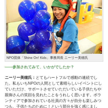
NPO団体「Shine On! Kids」事務局長 ニーリー美穂氏
――
参加されてみて、いかがでしたか？
ニーリー美穂氏：
とてもハートフルで感動の連続でし
た。私もいちNPOの人間として素晴らしいイベントにし
ていただけ、サポートさせていただいている子供たちや
親御さんの笑顔を見れたことをうれしく思います。ボラ
ンティアで参加されている社員の方々が自分も楽しみつ
つも、子供たちのために！という部分を強く感じまし