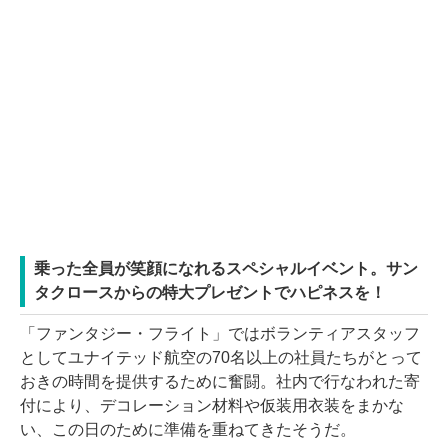
乗った全員が笑顔になれるスペシャルイベント。サン
タクロースからの特大プレゼントでハピネスを！
「ファンタジー・フライト」ではボランティアスタッフ
としてユナイテッド航空の70名以上の社員たちがとって
おきの時間を提供するために奮闘。社内で行なわれた寄
付により、デコレーション材料や仮装用衣装をまかな
い、この日のために準備を重ねてきたそうだ。