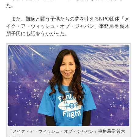
た。
また、難病と闘う子供たちの夢を叶えるNPO団体「メ
イク・ア・ウィッシュ・オブ・ジャパン」事務局長 鈴木
朋子氏にも話をうかがった。
「メイク・ア・ウィッシュ・オブ・ジャパン」事務局長 鈴木