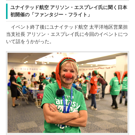
ユナイテッド航空 アリソン・エスプレイ氏に聞く日本
初開催の「ファンタジー・フライト」
イベント終了後にユナイテッド航空 太平洋地区営業担
当支社長 アリソン・エスプレイ氏に今回のイベントにつ
いて話をうかがった。