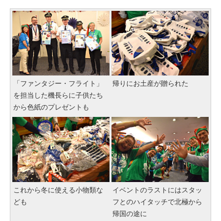
「ファンタジー・フライト」
帰りにお土産が贈られた
を担当した機長らに子供たち
から色紙のプレゼントも
これから冬に使える小物類な
イベントのラストにはスタッ
ども
フとのハイタッチで北極から
帰国の途に