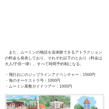
また、ムーミンの物語を追体験できるアトラクション
の料金も発表しており、それぞれ以下のとおり（料金は
大人/子供一律）。すべて時間予約制になる。
・飛行おにのジップラインアドベンチャー：1500円
・海のオーケストラ号：1000円
・ムーミン屋敷ガイドツアー：1000円