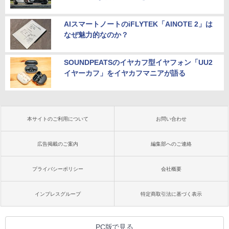
AIスマートノートのiFLYTEK「AINOTE 2」は
なぜ魅力的なのか？
SOUNDPEATSのイヤカフ型イヤフォン「UU2
イヤーカフ」をイヤカフマニアが語る
本サイトのご利用について
お問い合わせ
広告掲載のご案内
編集部へのご連絡
プライバシーポリシー
会社概要
インプレスグループ
特定商取引法に基づく表示
PC版で見る