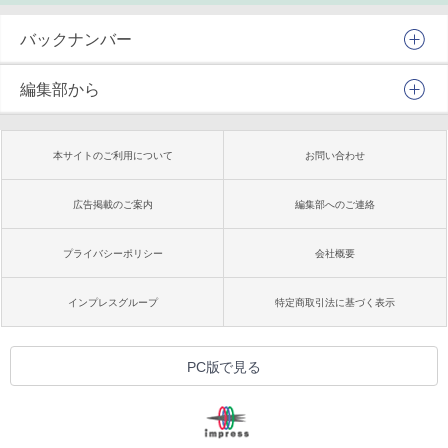
バックナンバー
編集部から
本サイトのご利用について
お問い合わせ
広告掲載のご案内
編集部へのご連絡
プライバシーポリシー
会社概要
インプレスグループ
特定商取引法に基づく表示
PC版で見る