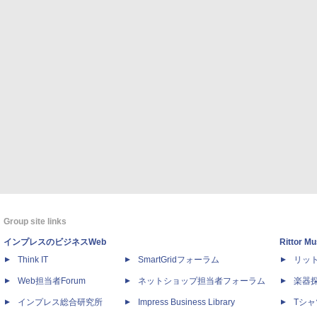
Group site links
インプレスのビジネスWeb
Rittor Mu
Think IT
SmartGridフォーラム
リッ
Web担当者Forum
ネットショップ担当者フォーラム
楽器
インプレス総合研究所
Impress Business Library
Tシャ