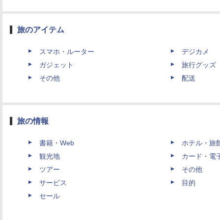
旅のアイテム
スマホ・ルーター
デジカメ
ガジェット
旅行グッズ
その他
配送
旅の情報
書籍・Web
ホテル・旅
観光地
カード・電
ツアー
その他
サービス
目的
セール