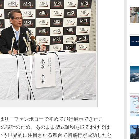
やはり「ファンボローで初めて飛行展示できたこ
来の設計のため、あのまま型式証明を取るわけでは
いう世界的に注目される舞台で初飛行が成功したと