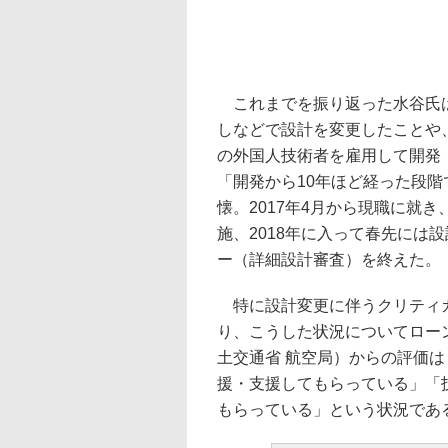
これまでを振り返った水谷氏は
しなどで設計を変更したことや
の外国人技術者を雇用して開発
「開発から10年ほど経った段
懐。2017年4月から現職に就き
施、2018年に入って春先には
ー（詳細設計審査）を終えた。
特に設計変更に伴うクリティカ
り、こうした状況についてローン
土交通省 航空局）からの評価
援・支援してもらっている」「
もらっている」という状況であ