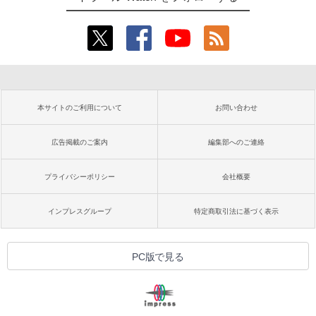
本サイトのご利用について
お問い合わせ
広告掲載のご案内
編集部へのご連絡
プライバシーポリシー
会社概要
インプレスグループ
特定商取引法に基づく表示
PC版で見る