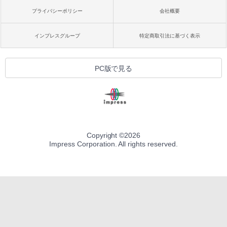
プライバシーポリシー
会社概要
インプレスグループ
特定商取引法に基づく表示
PC版で見る
Copyright ©
2026
Impress Corporation. All rights reserved.