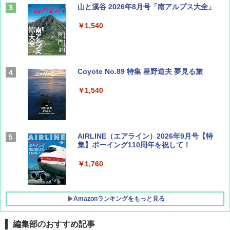
山と溪谷 2026年8月号「南アルプス大全」
￥1,540
Coyote No.89 特集 星野道夫 夢見る旅
￥1,540
AIRLINE（エアライン）2026年9月号【特
集】ボーイング110周年を祝して！
￥1,760
Amazonランキングをもっと見る
編集部のおすすめ記事