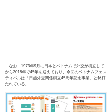
なお、1973年9月に日本とベトナムで外交が樹立して
から2018年で45年を迎えており、今回のベトナムフェス
ティバルは「日越外交関係樹立45周年記念事業」と銘打
たれている。