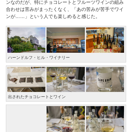
ンなのだが、特にチョコレートとフルーツワインの組み
合わせは苦みがまったくなく、「あの苦みが苦手でワイ
ンが……」という人でも楽しめると感じた。
ハーンドルフ・ヒル・ワイナリー
出されたチョコレートとワイン