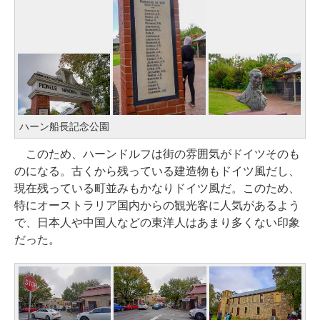
ハーン船長記念公園
このため、ハーンドルフは街の雰囲気がドイツそのも
のになる。古くから残っている建造物もドイツ風だし、
現在残っている町並みもかなりドイツ風だ。このため、
特にオーストラリア国内からの観光客に人気があるよう
で、日本人や中国人などの東洋人はあまり多くない印象
だった。