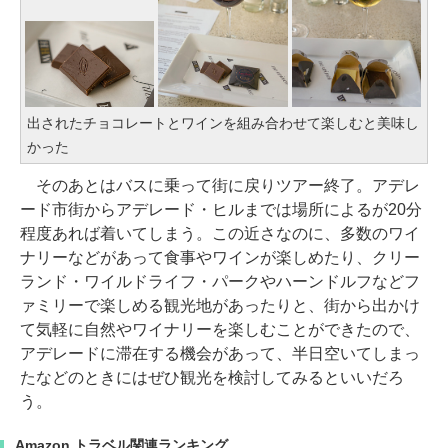
出されたチョコレートとワインを組み合わせて楽しむと美味し
かった
そのあとはバスに乗って街に戻りツアー終了。アデレ
ード市街からアデレード・ヒルまでは場所によるが20分
程度あれば着いてしまう。この近さなのに、多数のワイ
ナリーなどがあって食事やワインが楽しめたり、クリー
ランド・ワイルドライフ・パークやハーンドルフなどフ
ァミリーで楽しめる観光地があったりと、街から出かけ
て気軽に自然やワイナリーを楽しむことができたので、
アデレードに滞在する機会があって、半日空いてしまっ
たなどのときにはぜひ観光を検討してみるといいだろ
う。
Amazon トラベル関連ランキング