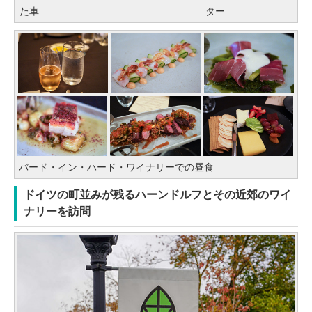
た車
ター
バード・イン・ハード・ワイナリーでの昼食
ドイツの町並みが残るハーンドルフとその近郊のワイ
ナリーを訪問