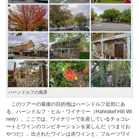
ハーンドルフの風景
このツアーの最後の目的地はハーンドルフ近郊にあ
る、ハーンドルフ・ヒル・ワイナリー（Hahndorf Hill Wi
nery）。ここでは、ワイナリーで生産しているチョコレ
ートとワインのコンビネーションを楽しんだ（つまりお
やつだ）。出されたワインは赤ワインと、フルーツワイ