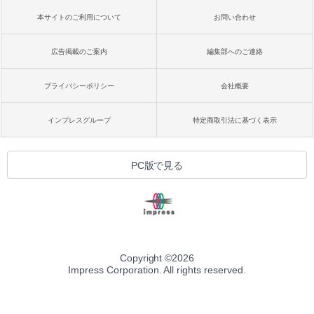
本サイトのご利用について
お問い合わせ
広告掲載のご案内
編集部へのご連絡
プライバシーポリシー
会社概要
インプレスグループ
特定商取引法に基づく表示
PC版で見る
Copyright ©
2026
Impress Corporation. All rights reserved.