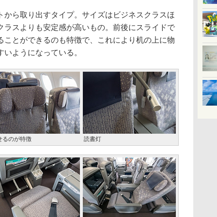
から取り出すタイプ。サイズはビジネスクラスほ
クラスよりも安定感が高いもの。前後にスライドで
ることができるのも特徴で、これにより机の上に物
すいようになっている。
せるのが特徴
読書灯