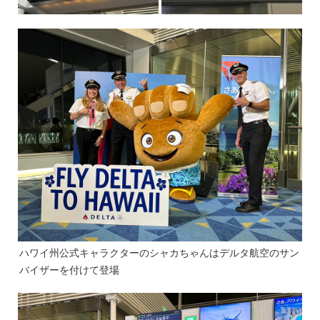
ハワイ州公式キャラクターのシャカちゃんはデルタ航空のサン
バイザーを付けて登場