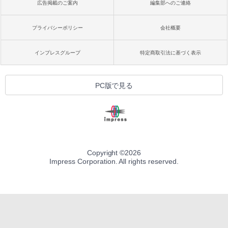
広告掲載のご案内
編集部へのご連絡
プライバシーポリシー
会社概要
インプレスグループ
特定商取引法に基づく表示
PC版で見る
Copyright ©
2026
Impress Corporation. All rights reserved.