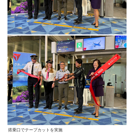
搭乗口でテープカットを実施