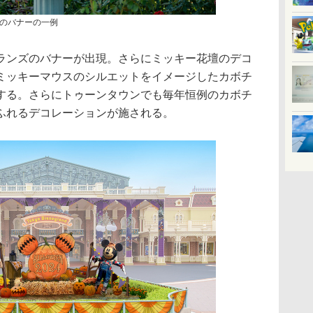
のバナーの一例
ンズのバナーが出現。さらにミッキー花壇のデコ
ミッキーマウスのシルエットをイメージしたカボチ
する。さらにトゥーンタウンでも毎年恒例のカボチ
ふれるデコレーションが施される。