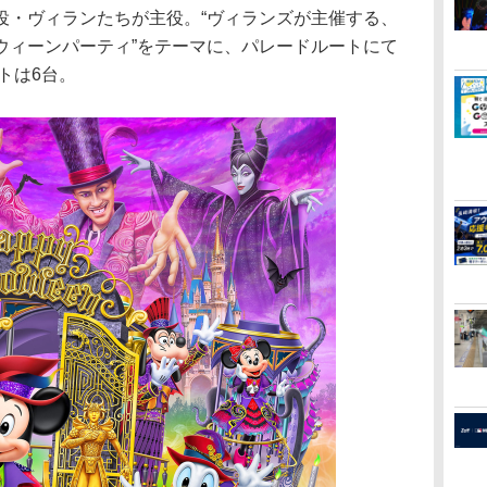
・ヴィランたちが主役。“ヴィランズが主催する、
ウィーンパーティ”をテーマに、パレードルートにて
トは6台。