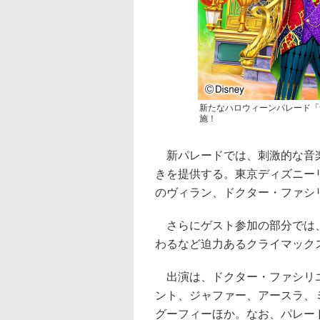
新たなハロウィーンパレード「ザ・ヴ
施！
新パレードでは、刺激的な音楽
きを提供する。東京ディズニー
のヴィラン、ドクター・ファシ
さらにゲスト参加の部分では、
わるなど迫力あるクライマック
出演は、ドクター・ファシリエ
ント、ジャファー、アースラ、
グーフィーほか。なお、パレー