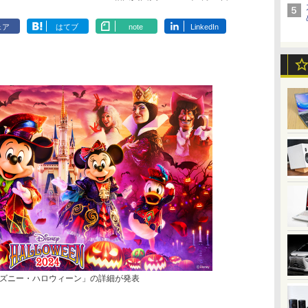
ェア
はてブ
note
LinkedIn
ズニー・ハロウィーン」の詳細が発表