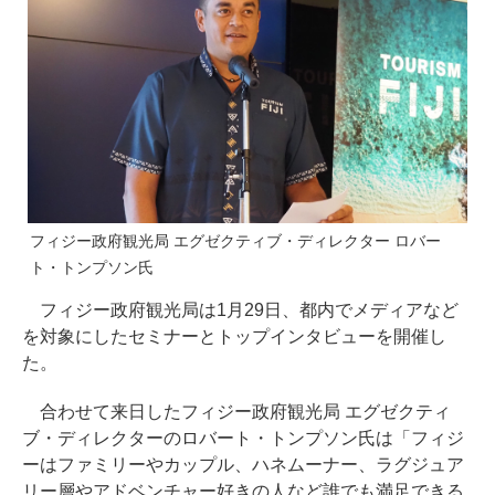
フィジー政府観光局 エグゼクティブ・ディレクター ロバー
ト・トンプソン氏
フィジー政府観光局は1月29日、都内でメディアなど
を対象にしたセミナーとトップインタビューを開催し
た。
合わせて来日したフィジー政府観光局 エグゼクティ
ブ・ディレクターのロバート・トンプソン氏は「フィジ
ーはファミリーやカップル、ハネムーナー、ラグジュア
リー層やアドベンチャー好きの人など誰でも満足できる