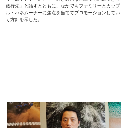
旅行先」と話すとともに、なかでもファミリーとカップ
ル・ハネムーナーに焦点を当ててプロモーションしてい
く方針を示した。