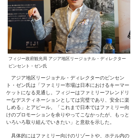
フィジー政府観光局 アジア地区リージョナル・ディレクター
ビンセント・ゼン氏
アジア地区リージョナル・ディレクターのビンセン
ト・ゼン氏は「ファミリー市場は日本におけるキーマー
ケットになる見通し。フィジーはファミリーフレンドリ
ーなデスティネーションとしては完璧であり、安全に楽
しめる」とアピール。「これまで日本ではファミリー向
けのプロモーションを余りやってこなかったが、もっと
いろいろ取り組んでいきたい」と意欲を示した。
具体的にはファミリー向けのリゾートや、ホテル内の