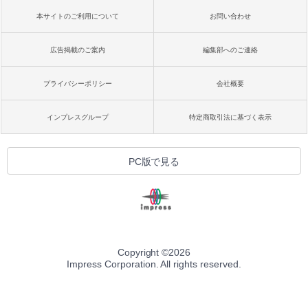
本サイトのご利用について
お問い合わせ
広告掲載のご案内
編集部へのご連絡
プライバシーポリシー
会社概要
インプレスグループ
特定商取引法に基づく表示
PC版で見る
Copyright ©
2026
Impress Corporation. All rights reserved.