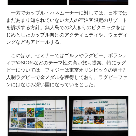
一方でカップル・ハネムーナーに対しては、日本では
まだあまり知られていない大人の宿泊客限定のリゾート
を訴求する方針。無人島での2人きりのピクニックをは
じめとしたカップル向けのアクティビティや、ウェディ
ングなどもアピールする。
このほか、セミナーではゴルフやラグビー、ボランテ
ィアやSDGsなどのテーマ性の高い旅も提案。特にラグ
ビーについては、フィジーは東京オリンピックの男子7
人制ラグビーで金メダルを獲得しており、ラグビーファ
ンにはなじみ深い国になっているとした。