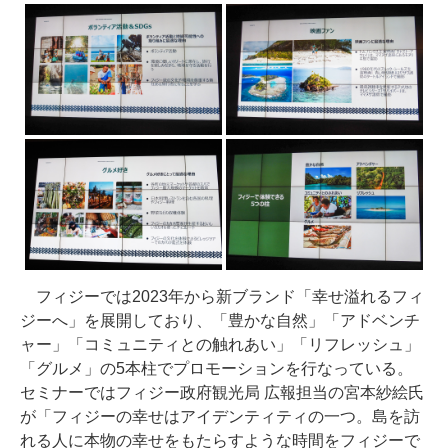
フィジーでは2023年から新ブランド「幸せ溢れるフィ
ジーへ」を展開しており、「豊かな自然」「アドベンチ
ャー」「コミュニティとの触れあい」「リフレッシュ」
「グルメ」の5本柱でプロモーションを行なっている。
セミナーではフィジー政府観光局 広報担当の宮本紗絵氏
が「フィジーの幸せはアイデンティティの一つ。島を訪
れる人に本物の幸せをもたらすような時間をフィジーで