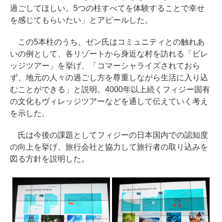
過ごしてほしい。5つの柱すべてを体験することで幸せ
を感じてもらいたい」とアピールした。
この5本柱のうち、ゼン氏はコミュニティとの触れあ
いの例として、各リゾートから身近な村を訪れる「ビレ
ッジツアー」を挙げ、「コマーシャライズされておら
ず、地元の人々の過ごし方を尊重しながら生活に入り込
むことができる」と説明。4000年以上続くフィジー固有
の文化もヴィレッジツアーなどを通して伝えていく考え
を示した。
氏は今後の課題としてフィジーの日本国内での認知度
の向上を挙げ、旅行会社と協力して旅行者の取り込みを
図る方針を説明した。