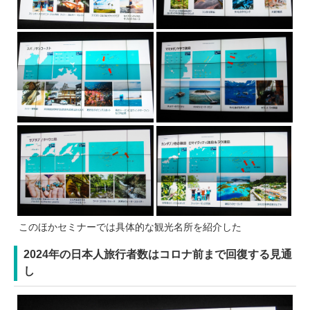
このほかセミナーでは具体的な観光名所を紹介した
2024年の日本人旅行者数はコロナ前まで回復する見通
し