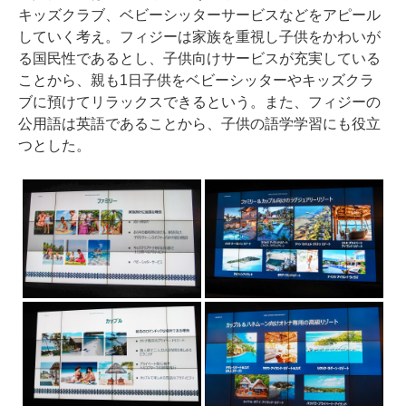
キッズクラブ、ベビーシッターサービスなどをアピール
していく考え。フィジーは家族を重視し子供をかわいが
る国民性であるとし、子供向けサービスが充実している
ことから、親も1日子供をベビーシッターやキッズクラ
ブに預けてリラックスできるという。また、フィジーの
公用語は英語であることから、子供の語学学習にも役立
つとした。