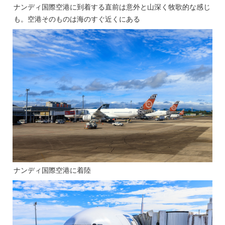
ナンディ国際空港に到着する直前は意外と山深く牧歌的な感じ
も。空港そのものは海のすぐ近くにある
ナンディ国際空港に着陸