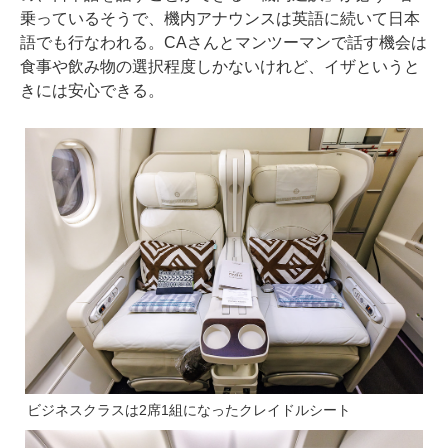
乗っているそうで、機内アナウンスは英語に続いて日本
語でも行なわれる。CAさんとマンツーマンで話す機会は
食事や飲み物の選択程度しかないけれど、イザというと
きには安心できる。
ビジネスクラスは2席1組になったクレイドルシート