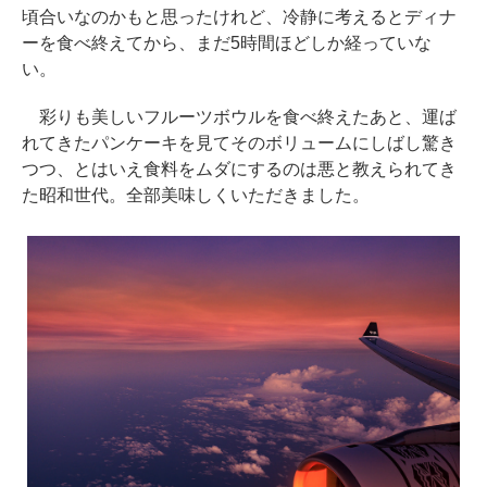
頃合いなのかもと思ったけれど、冷静に考えるとディナ
ーを食べ終えてから、まだ5時間ほどしか経っていな
い。
彩りも美しいフルーツボウルを食べ終えたあと、運ば
れてきたパンケーキを見てそのボリュームにしばし驚き
つつ、とはいえ食料をムダにするのは悪と教えられてき
た昭和世代。全部美味しくいただきました。