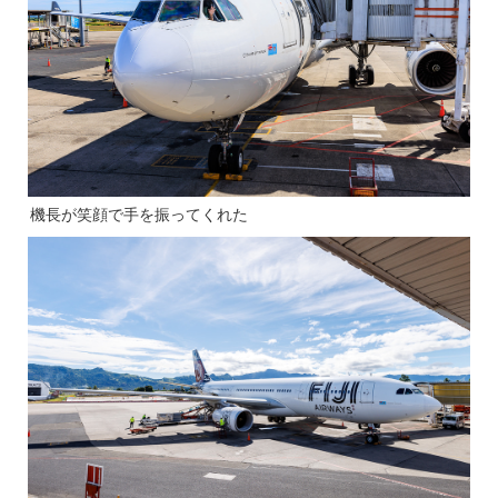
機長が笑顔で手を振ってくれた