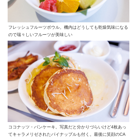
フレッシュフルーツボウル。機内はどうしても乾燥気味になる
ので瑞々しいフルーツが美味しい
ココナッツ・パンケーキ。写真だと分かりづらいけど4枚あっ
てキャラメリゼされたパイナップルも付く。最後に笑顔のCA