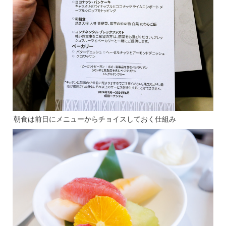
朝食は前日にメニューからチョイスしておく仕組み