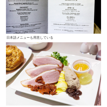
日本語メニューも用意している