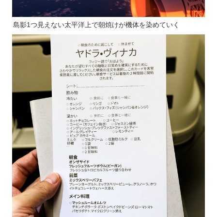
島影1つ見えない太平洋上で朝焼けが機体を染めていく