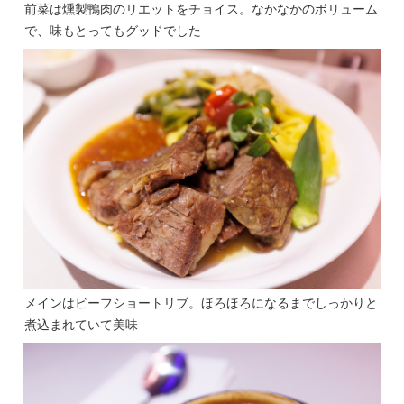
前菜は燻製鴨肉のリエットをチョイス。なかなかのボリューム
で、味もとってもグッドでした
メインはビーフショートリブ。ほろほろになるまでしっかりと
煮込まれていて美味