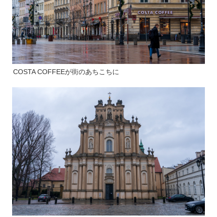
COSTA COFFEEが街のあちこちに