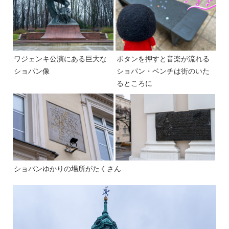
ワジェンキ公演にある巨大な
ボタンを押すと音楽が流れる
ショパン像
ショパン・ベンチは街のいた
るところに
ショパンゆかりの場所がたくさん