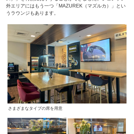
外エリアにはもう一つ「MAZUREK（マズルカ）」とい
うラウンジもあります。
さまざまなタイプの席を用意