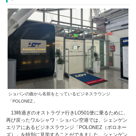
ショパンの曲から名前をとっているビジネスラウンジ
「POLONEZ」
13時過ぎのオストラヴァ行きLO501便に乗るために、
再び戻ったワルシャワ・ショパン空港では、シェンゲン
エリアにあるビジネスラウンジ「POLONEZ（ポロネー
ズ）」を特別に見学することができました。シェンゲン