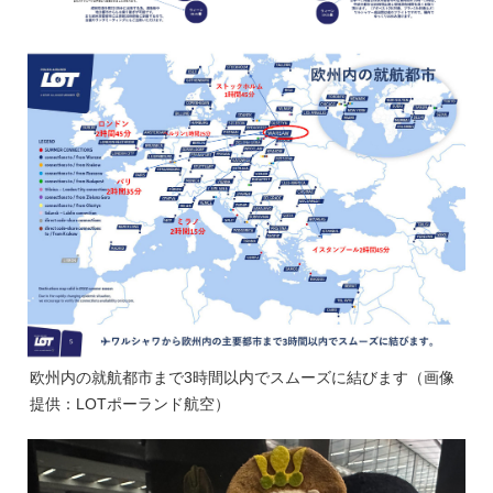
欧州内の就航都市まで3時間以内でスムーズに結びます（画像
提供：LOTポーランド航空）