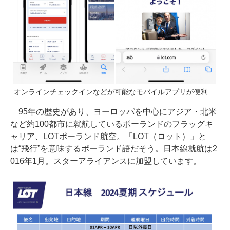
オンラインチェックインなどが可能なモバイルアプリが便利
95年の歴史があり、ヨーロッパを中心にアジア・北米
など約100都市に就航しているポーランドのフラッグキ
ャリア、LOTポーランド航空。「LOT（ロット）」と
は“飛行”を意味するポーランド語だそう。日本線就航は2
016年1月。スターアライアンスに加盟しています。