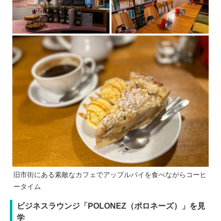
旧市街にある素敵なカフェでアップルパイを食べながらコーヒ
ータイム
ビジネスラウンジ「POLONEZ（ポロネーズ）」を見
学