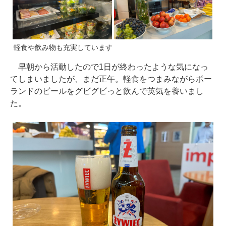
軽食や飲み物も充実しています
早朝から活動したので1日が終わったような気になっ
てしまいましたが、まだ正午。軽食をつまみながらポー
ランドのビールをグビグビっと飲んで英気を養いまし
た。