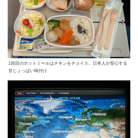
1回目のホットミールはチキンをチョイス。日本人が安心する
甘じょっぱい味付け