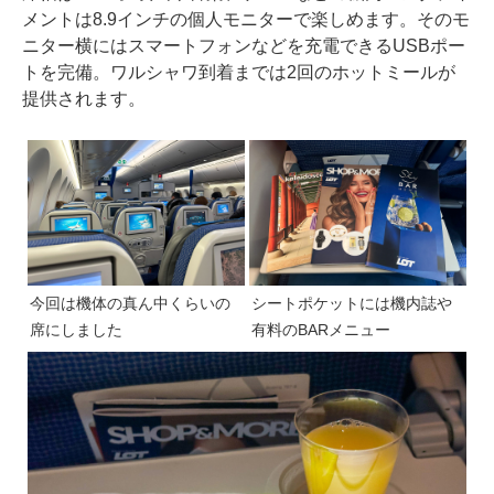
メントは8.9インチの個人モニターで楽しめます。そのモ
ニター横にはスマートフォンなどを充電できるUSBポー
トを完備。ワルシャワ到着までは2回のホットミールが
提供されます。
今回は機体の真ん中くらいの
シートポケットには機内誌や
席にしました
有料のBARメニュー