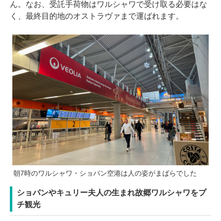
ん。なお、受託手荷物はワルシャワで受け取る必要はな
く、最終目的地のオストラヴァまで運ばれます。
朝7時のワルシャワ・ショパン空港は人の姿がまばらでした
ショパンやキュリー夫人の生まれ故郷ワルシャワをプ
チ観光