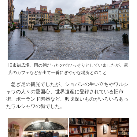
旧市街広場。雨の朝だったのでひっそりとしていましたが、露
店のカフェなどが出て一番にぎやかな場所とのこと
急ぎ足の観光でしたが、ショパンの生い立ちやワルシ
ャワの人々の愛国心、世界遺産に登録されている旧市
街、ポーランド陶器など、興味深いものがいろいろあっ
たワルシャワの街でした。