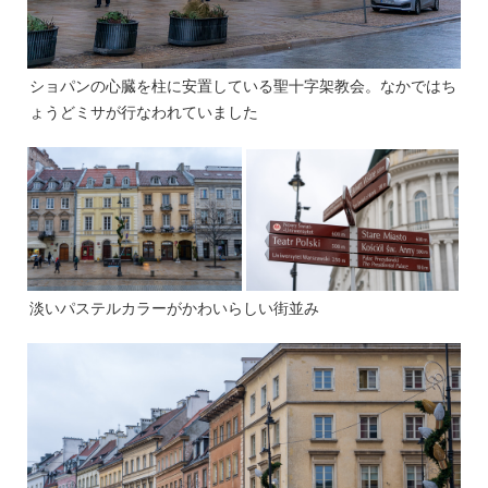
ショパンの心臓を柱に安置している聖十字架教会。なかではち
ょうどミサが行なわれていました
淡いパステルカラーがかわいらしい街並み