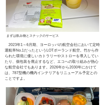
まずは飲み物とスナックのサービス
2023年1～6月期、ヨーロッパの航空会社において定時
運航率No.1だったというLOTポーランド航空。竹から作
られた環境に優しいカトラリーやストローを導入してい
たり、個包装を廃止するなど、エコへの取り組みが熱心
な航空会社でもあります。2026年から2030年にかけて
は、787型機の機内インテリアをリニューアル予定との
ことですよ。