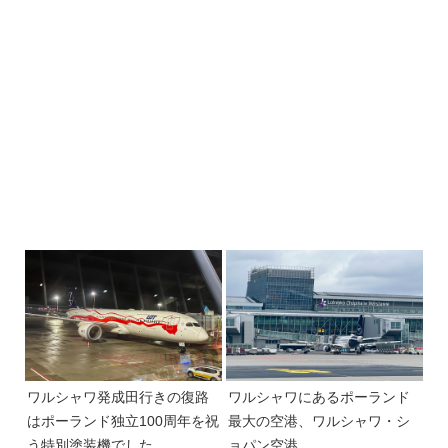
ワルシャワ発成田行きの復路
ワルシャワにあるポーランド
はポーランド独立100周年を祝
最大の空港、ワルシャワ・シ
う特別塗装機でした
ョパン空港