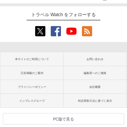
トラベル Watch をフォローする
本サイトのご利用について
お問い合わせ
広告掲載のご案内
編集部へのご連絡
プライバシーポリシー
会社概要
インプレスグループ
特定商取引法に基づく表示
PC版で見る