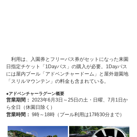
利用は、入園券とフリーパス券がセットになった来園
日指定チケット「1Dayパス」の購入が必要。1Dayパス
には屋内プール「アドベンチャードーム」と屋外遊園地
「スリルマウンテン」の料金も含まれている。
アドベンチャーラグーン概要
営業期間：
2023年6月3日～25日の土・日曜、7月1日か
ら全日（休園日除く）
営業時間：
9時～18時（プール利用は17時30分まで）