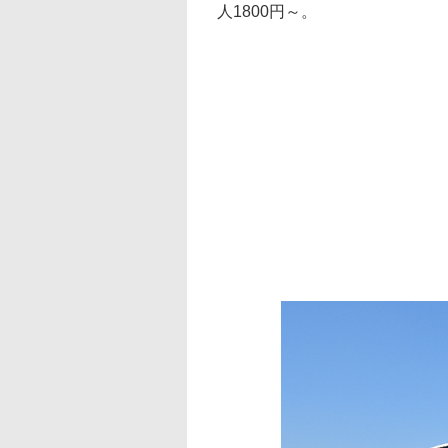
人1800円～。