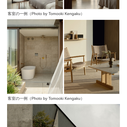
客室の一例（Photo by Tomooki Kengaku）
客室の一例（Photo by Tomooki Kengaku）