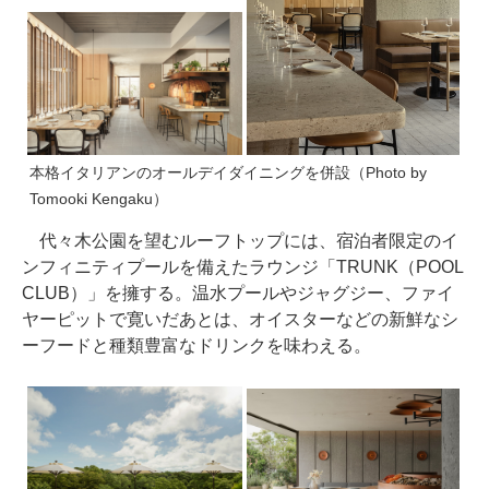
本格イタリアンのオールデイダイニングを併設（Photo by
Tomooki Kengaku）
代々木公園を望むルーフトップには、宿泊者限定のイ
ンフィニティプールを備えたラウンジ「TRUNK（POOL
CLUB）」を擁する。温水プールやジャグジー、ファイ
ヤーピットで寛いだあとは、オイスターなどの新鮮なシ
ーフードと種類豊富なドリンクを味わえる。