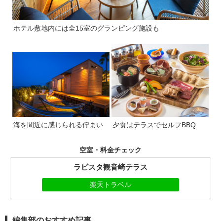
ホテル敷地内には全15室のグランピング施設も
海を間近に感じられる佇まい
夕食はテラスでセルフBBQ
空室・料金チェック
ラビスタ観音崎テラス
楽天トラベル
編集部のおすすめ記事