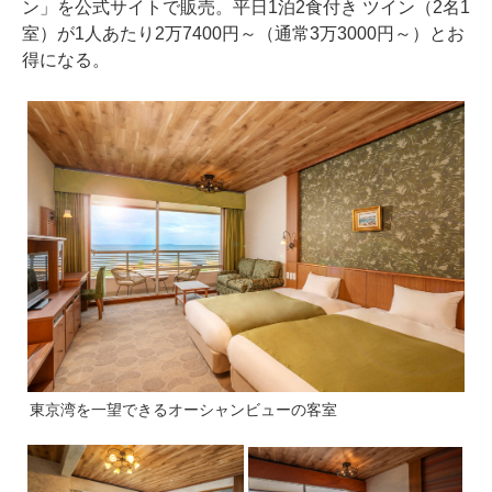
ン」を公式サイトで販売。平日1泊2食付き ツイン（2名1
室）が1人あたり2万7400円～（通常3万3000円～）とお
得になる。
東京湾を一望できるオーシャンビューの客室