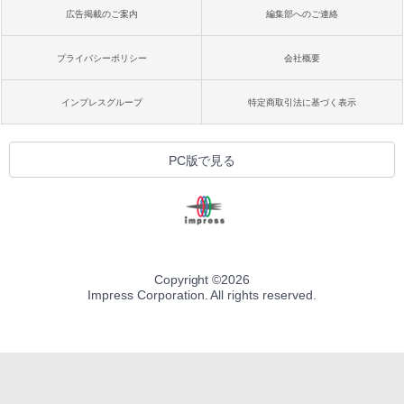
広告掲載のご案内
編集部へのご連絡
プライバシーポリシー
会社概要
インプレスグループ
特定商取引法に基づく表示
PC版で見る
Copyright ©
2026
Impress Corporation. All rights reserved.