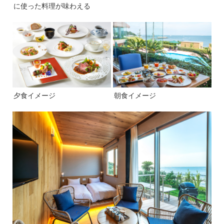
に使った料理が味わえる
夕食イメージ
朝食イメージ