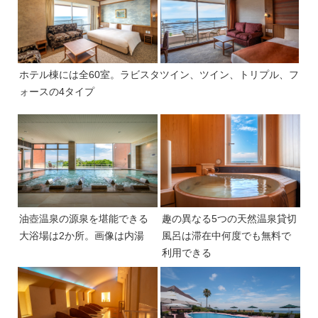
ホテル棟には全60室。ラビスタツイン、ツイン、トリプル、フ
ォースの4タイプ
油壺温泉の源泉を堪能できる
趣の異なる5つの天然温泉貸切
大浴場は2か所。画像は内湯
風呂は滞在中何度でも無料で
利用できる