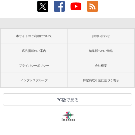
本サイトのご利用について
お問い合わせ
広告掲載のご案内
編集部へのご連絡
プライバシーポリシー
会社概要
インプレスグループ
特定商取引法に基づく表示
PC版で見る