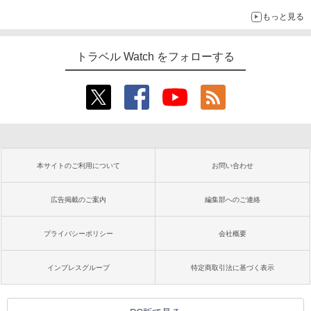
もっと見る
トラベル Watch をフォローする
本サイトのご利用について
お問い合わせ
広告掲載のご案内
編集部へのご連絡
プライバシーポリシー
会社概要
インプレスグループ
特定商取引法に基づく表示