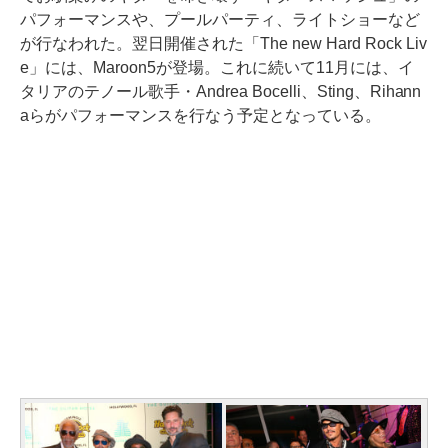
パフォーマンスや、プールパーティ、ライトショーなど
が行なわれた。翌日開催された「The new Hard Rock Liv
e」には、Maroon5が登場。これに続いて11月には、イ
タリアのテノール歌手・Andrea Bocelli、Sting、Rihann
aらがパフォーマンスを行なう予定となっている。