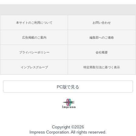
本サイトのご利用について
お問い合わせ
広告掲載のご案内
編集部へのご連絡
プライバシーポリシー
会社概要
インプレスグループ
特定商取引法に基づく表示
PC版で見る
Copyright ©
2026
Impress Corporation. All rights reserved.