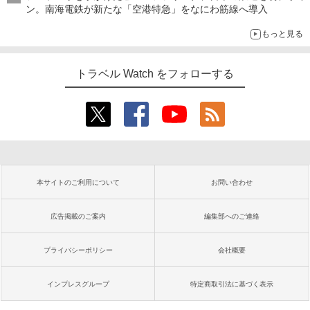
ン。南海電鉄が新たな「空港特急」をなにわ筋線へ導入
もっと見る
トラベル Watch をフォローする
本サイトのご利用について
お問い合わせ
広告掲載のご案内
編集部へのご連絡
プライバシーポリシー
会社概要
インプレスグループ
特定商取引法に基づく表示