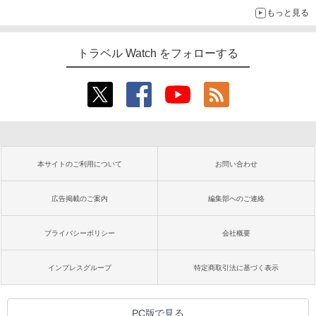
は1500円
もっと見る
トラベル Watch をフォローする
本サイトのご利用について
お問い合わせ
広告掲載のご案内
編集部へのご連絡
プライバシーポリシー
会社概要
インプレスグループ
特定商取引法に基づく表示
PC版で見る