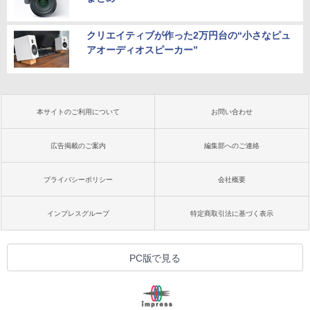
クリエイティブが作った2万円台の“小さなピュ
アオーディオスピーカー”
本サイトのご利用について
お問い合わせ
広告掲載のご案内
編集部へのご連絡
プライバシーポリシー
会社概要
インプレスグループ
特定商取引法に基づく表示
PC版で見る