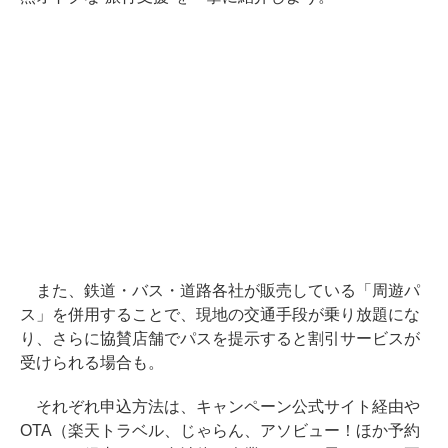
また、鉄道・バス・道路各社が販売している「周遊パ
ス」を併用することで、現地の交通手段が乗り放題にな
り、さらに協賛店舗でパスを提示すると割引サービスが
受けられる場合も。
それぞれ申込方法は、キャンペーン公式サイト経由や
OTA（楽天トラベル、じゃらん、アソビュー！ほか予約