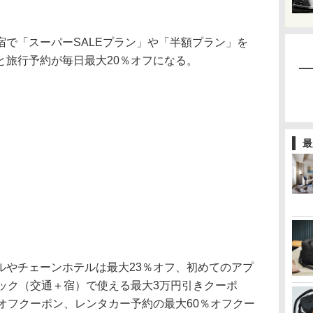
で「スーパーSALEプラン」や「半額プラン」を
と旅行予約が毎日最大20％オフになる。
最
やチェーンホテルは最大23％オフ、初めてのアプ
パック（交通＋宿）で使える最大3万円引きクーポ
オフクーポン、レンタカー予約の最大60％オフクー