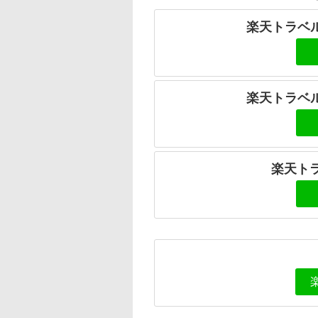
楽天トラベル
楽天トラベル
楽天ト