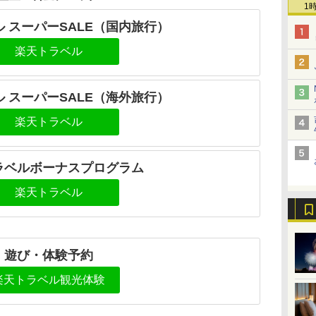
1
 スーパーSALE（国内旅行）
楽天トラベル
 スーパーSALE（海外旅行）
楽天トラベル
ラベルボーナスプログラム
楽天トラベル
遊び・体験予約
楽天トラベル観光体験