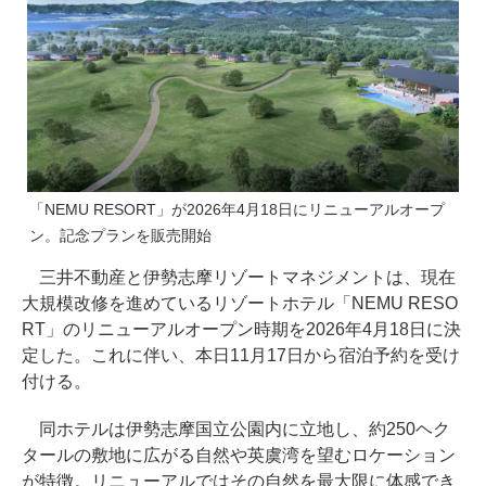
「NEMU RESORT」が2026年4月18日にリニューアルオープ
ン。記念プランを販売開始
三井不動産と伊勢志摩リゾートマネジメントは、現在
大規模改修を進めているリゾートホテル「NEMU RESO
RT」のリニューアルオープン時期を2026年4月18日に決
定した。これに伴い、本日11月17日から宿泊予約を受け
付ける。
同ホテルは伊勢志摩国立公園内に立地し、約250ヘク
タールの敷地に広がる自然や英虞湾を望むロケーション
が特徴。リニューアルではその自然を最大限に体感でき