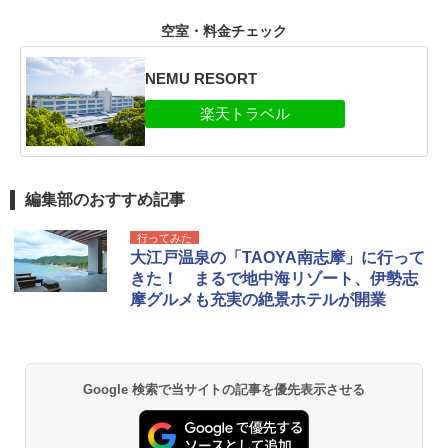
空室・料金チェック
NEMU RESORT
編集部のおすすめ記事
行ってみた
大江戸温泉の「TAOYA南志摩」に行って
きた！ まるで地中海リゾート、伊勢志
摩グルメも充実の絶景ホテルが開業
Google 検索で当サイトの記事を優先表示させる