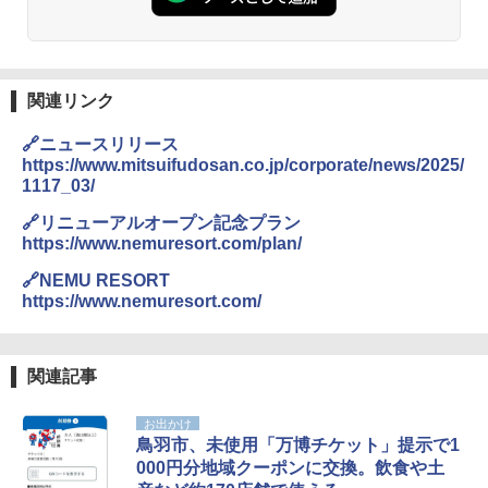
関連リンク
🔗ニュースリリース
https://www.mitsuifudosan.co.jp/corporate/news/2025/
1117_03/
🔗リニューアルオープン記念プラン
https://www.nemuresort.com/plan/
🔗NEMU RESORT
https://www.nemuresort.com/
関連記事
お出かけ
鳥羽市、未使用「万博チケット」提示で1
000円分地域クーポンに交換。飲食や土