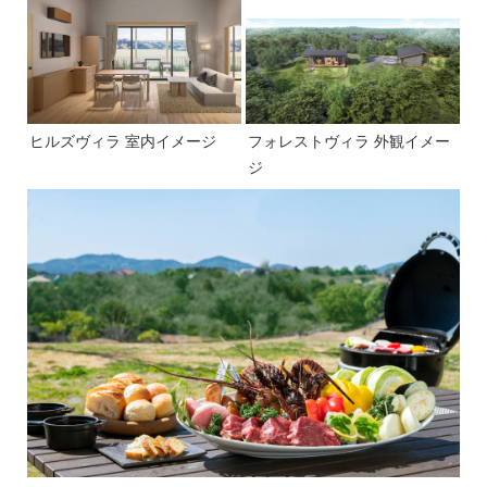
ヒルズヴィラ 室内イメージ
フォレストヴィラ 外観イメー
ジ