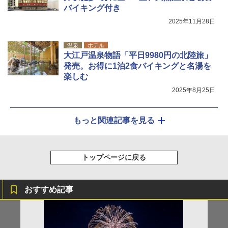
バイキング付き
2025年11月28日
温泉
ホテル
大江戸温泉物語「平日9980円の北陸旅」
発売。お得に1泊2食バイキングと名湯を
楽しむ
2025年8月25日
もっと関連記事を見る
トップページに戻る
おすすめ記事