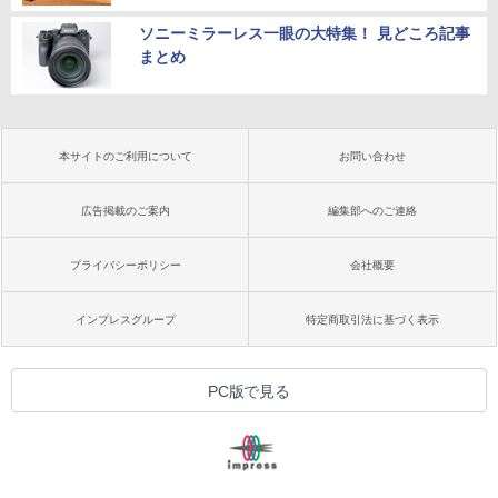
ソニーミラーレス一眼の大特集！ 見どころ記事
まとめ
本サイトのご利用について
お問い合わせ
広告掲載のご案内
編集部へのご連絡
プライバシーポリシー
会社概要
インプレスグループ
特定商取引法に基づく表示
PC版で見る