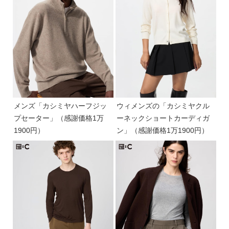
メンズ「カシミヤハーフジッ
ウィメンズの「カシミヤクル
プセーター」（感謝価格1万
ーネックショートカーディガ
1900円）
ン」（感謝価格1万1900円）