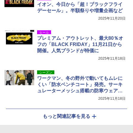
イオン、今日から「超！ブラックフライ
デーセール」。半額祭りや増量企画など
2025年11月20日
セール
プレミアム・アウトレット、最大80％オ
フの「BLACK FRIDAY」11月21日から
開催。人気ブランドが特価に
2025年11月18日
シーズン
ワークマン、冬の野外で動いてもムレに
くい「防水ベンチコート」発売。サーキ
ュレーターメッシュ搭載の防寒ウェア新
作
2025年11月18日
もっと関連記事を見る