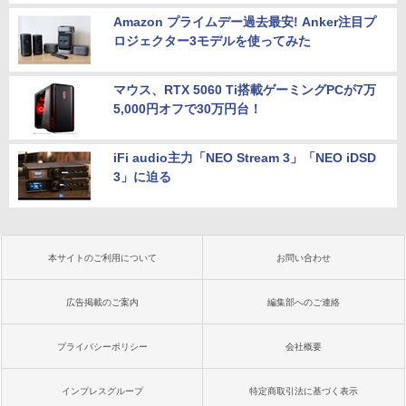
Amazon プライムデー過去最安! Anker注目プ
ロジェクター3モデルを使ってみた
マウス、RTX 5060 Ti搭載ゲーミングPCが7万
5,000円オフで30万円台！
iFi audio主力「NEO Stream 3」「NEO iDSD
3」に迫る
本サイトのご利用について
お問い合わせ
広告掲載のご案内
編集部へのご連絡
プライバシーポリシー
会社概要
インプレスグループ
特定商取引法に基づく表示