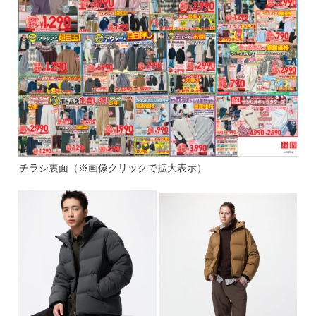
チラシ裏面（※画像クリックで拡大表示）