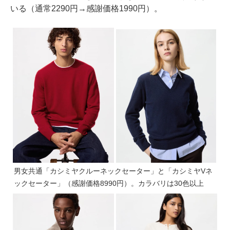
いる（通常2290円→感謝価格1990円）。
男女共通「カシミヤクルーネックセーター」と「カシミヤVネ
ックセーター」（感謝価格8990円）。カラバリは30色以上