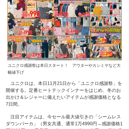
ユニクロ感謝祭は本日スタート！ アウターやカシミヤなど大
幅値下げ
ユニクロは、本日11月21日から「ユニクロ感謝祭」を
開催する。定番ヒートテックインナーをはじめ、冬のお
出かけ＆レジャーに備えたいアイテムが感謝価格となる
7日間。
注目アイテムは、今セール最大値引きの「シームレス
ダウンパーカ」（男女共通、通常1万4990円→感謝価格1