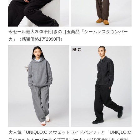
今セール最大2000円引きの目玉商品「シームレスダウンパー
カ」（感謝価格1万2990円）
大人気「UNIQLO:C スウェットワイドパンツ」と「UNIQLO:C
スウェットオーバーサイズプルパーカ」は1000円引き（感謝