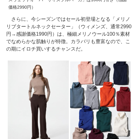
価格2990円）
さらに、今シーズンではセール初登場となる「メリノ
リブタートルネックセーター」（ウィメンズ、通常2990
円→感謝価格1990円）は、極細メリノウール100％素材
でなめらかな肌触りが特徴。カラバリも豊富なので、こ
の期にイロチ買いするチャンスだ。