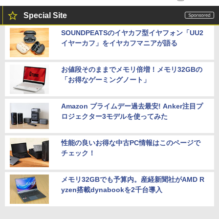
Special Site
SOUNDPEATSのイヤカフ型イヤフォン「UU2
イヤーカフ」をイヤカフマニアが語る
お値段そのままでメモリ倍増！メモリ32GBの
「お得なゲーミングノート」
Amazon プライムデー過去最安! Anker注目プ
ロジェクター3モデルを使ってみた
性能の良いお得な中古PC情報はこのページで
チェック！
メモリ32GBでも予算内。産経新聞社がAMD R
yzen搭載dynabookを2千台導入