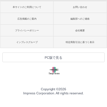
本サイトのご利用について
お問い合わせ
広告掲載のご案内
編集部へのご連絡
プライバシーポリシー
会社概要
インプレスグループ
特定商取引法に基づく表示
PC版で見る
Copyright ©
2026
Impress Corporation. All rights reserved.