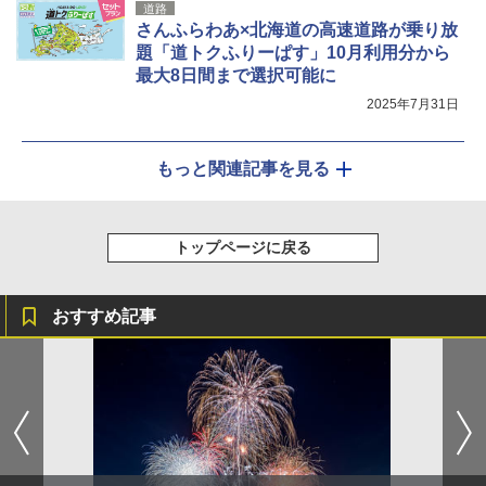
道路
さんふらわあ×北海道の高速道路が乗り放
題「道トクふりーぱす」10月利用分から
最大8日間まで選択可能に
2025年7月31日
もっと関連記事を見る
トップページに戻る
おすすめ記事