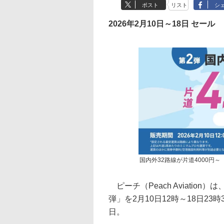
ポスト
リスト
シ
2026年2月10日～18日 セール
国内外32路線が片道4000円～「
ピーチ（Peach Aviation
弾」を2月10日12時～18日23
日。