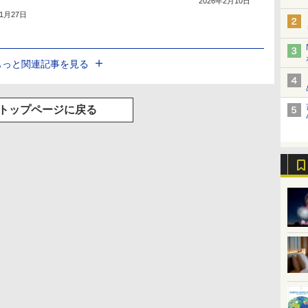
2026年2月10日
年1月27日
もっと関連記事を見る
トップページに戻る