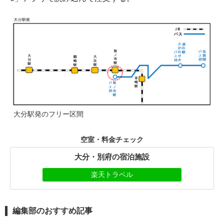
大分駅発のフリー区間
空室・料金チェック
大分・別府の宿泊施設
楽天トラベル
編集部のおすすめ記事