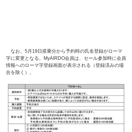
なお、5月19日搭乗分から予約時の氏名登録がローマ
字に変更となる。MyAIRDO会員は、セール参加時に会員
情報へのローマ字登録画面が表示される（登録済みの場
合を除く）。