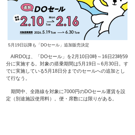
5月19日以降も「DOセール」追加販売決定
AIRDOは、「DOセール」を2月10日0時～16日23時59
分に実施する。対象の搭乗期間は5月19日～6月30日。す
でに実施している5月18日分までのセールへの追加とし
て行なう。
期間中、全路線を対象に7000円のDOセール運賃を設
定（別途施設使用料）。便・席数には限りがある。