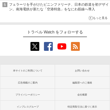
フェラーリを手がけたピニンファリーナ、日本の鉄道を初デザイ
ン。南海電鉄が新たな「空港特急」をなにわ筋線へ導入
もっと見る
トラベル Watch をフォローする
本サイトのご利用について
お問い合わせ
広告掲載のご案内
編集部へのご連絡
プライバシーポリシー
会社概要
インプレスグループ
特定商取引法に基づく表示