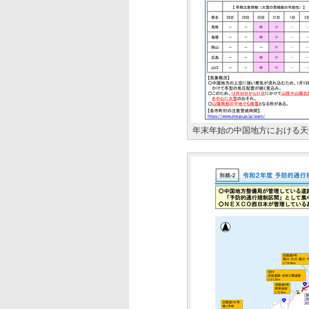
年末年始の中国地方における天候