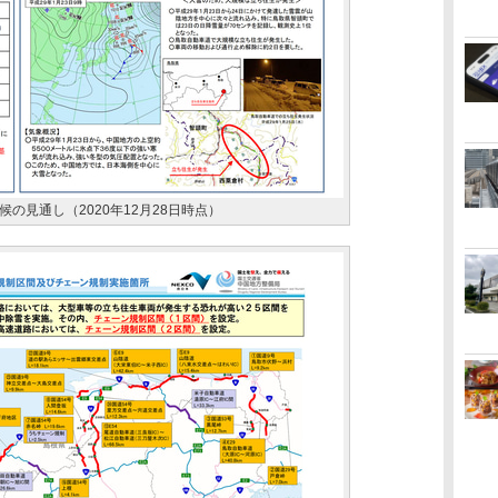
の見通し（2020年12月28日時点）