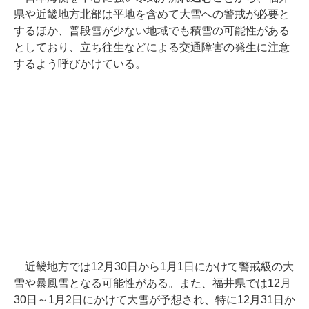
県や近畿地方北部は平地を含めて大雪への警戒が必要と
するほか、普段雪が少ない地域でも積雪の可能性がある
としており、立ち往生などによる交通障害の発生に注意
するよう呼びかけている。
近畿地方では12月30日から1月1日にかけて警戒級の大
雪や暴風雪となる可能性がある。また、福井県では12月
30日～1月2日にかけて大雪が予想され、特に12月31日か