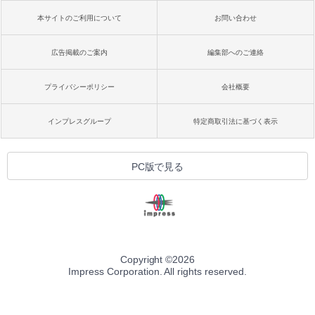
本サイトのご利用について
お問い合わせ
広告掲載のご案内
編集部へのご連絡
プライバシーポリシー
会社概要
インプレスグループ
特定商取引法に基づく表示
PC版で見る
Copyright ©
2026
Impress Corporation. All rights reserved.