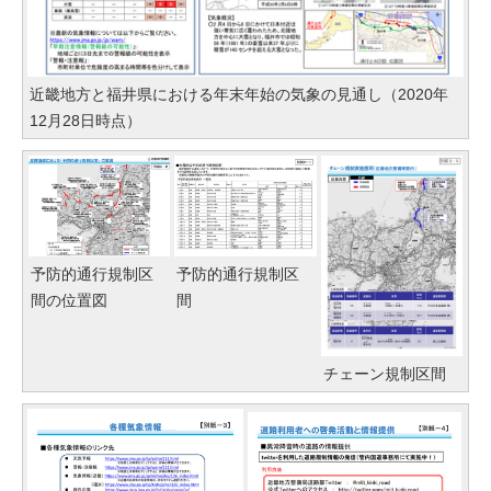
近畿地方と福井県における年末年始の気象の見通し（2020年
12月28日時点）
予防的通行規制区
予防的通行規制区
間の位置図
間
チェーン規制区間