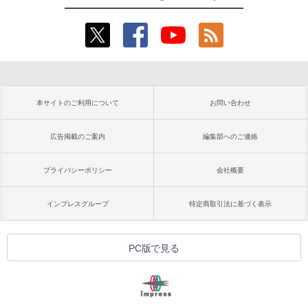
本サイトのご利用について
お問い合わせ
広告掲載のご案内
編集部へのご連絡
プライバシーポリシー
会社概要
インプレスグループ
特定商取引法に基づく表示
PC版で見る