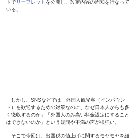
トで
リーフレット
を公開し、改定内容の周知を行なって
いる。
しかし、SNSなどでは「外国人観光客（インバウン
ド）を歓迎するための対策なのに、なぜ日本人からも多
く徴収するのか」「外国人のみ高い料金設定にすること
はできないのか」という疑問や不満の声が根強い。
そこで今回は、出国税の値上げに関するモヤモヤを紐