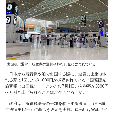
出国税は通常、航空券の運賃や旅行代金に含まれている
日本から飛行機や船で出国する際に、運賃に上乗せさ
れる形で1回につき1000円が徴収されている「国際観光
旅客税（出国税）」。このたび7月1日から税率が3000円
へと引き上げられることはご存じだろうか。
政府は「所得税法等の一部を改正する法律」（令和8
年法律第12号）に基づき改定を実施。観光庁はWebサイ