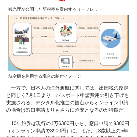
観光庁が公開した新税率を案内するリーフレット
航空機を利用する場合の納付イメージ
一方で、日本人の海外渡航に関しては、出国税の改定
と同じく7月1日より、パスポート申請費用の引き下げも
実施される。デジタル化推進の観点からオンライン申請
の場合は窓口申請よりもさらに割安となるのが特徴だ。
10年旅券は現行の1万6300円から、窓口申請で9300円
（オンライン申請で8900円）に。また、18歳以上の5年