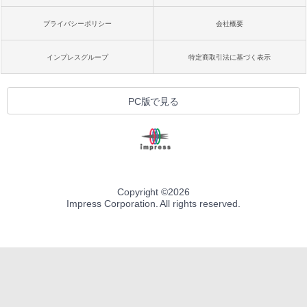
プライバシーポリシー
会社概要
インプレスグループ
特定商取引法に基づく表示
PC版で見る
Copyright ©
2026
Impress Corporation. All rights reserved.