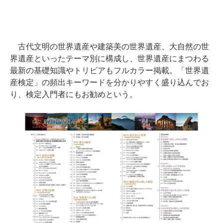
古代文明の世界遺産や建築美の世界遺産、大自然の世
界遺産といったテーマ別に構成し、世界遺産にまつわる
最新の基礎知識やトリビアもフルカラー掲載。「世界遺
産検定」の頻出キーワードを分かりやすく盛り込んでお
り、検定入門者にもお勧めという。