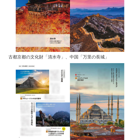
古都京都の文化財「清水寺」、中国「万里の長城」