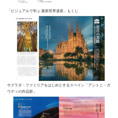
「ビジュアルで学ぶ 最新世界遺産」もくじ
サグラダ・ファミリアをはじめとするスペイン「アントニ・ガ
ウディの作品群」