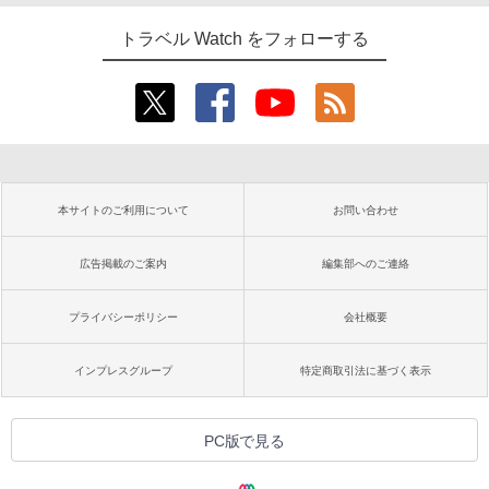
トラベル Watch をフォローする
本サイトのご利用について
お問い合わせ
広告掲載のご案内
編集部へのご連絡
プライバシーポリシー
会社概要
インプレスグループ
特定商取引法に基づく表示
PC版で見る