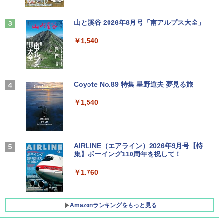
山と溪谷 2026年8月号「南アルプス大全」
￥1,540
Coyote No.89 特集 星野道夫 夢見る旅
￥1,540
AIRLINE（エアライン）2026年9月号【特
集】ボーイング110周年を祝して！
￥1,760
Amazonランキングをもっと見る