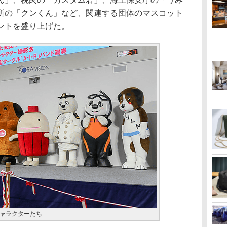
所の「クンくん」など、関連する団体のマスコット
ントを盛り上げた。
ャラクターたち