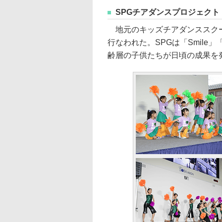
SPGチアダンスプロジェクト
地元のキッズチアダンススクー
行なわれた。SPGは「Smile」「
齢層の子供たちが日頃の成果を