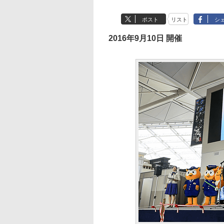
ポスト
リスト
シ
2016年9月10日 開催