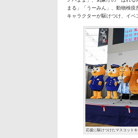
まる」「うーみん」、動物検疫
キャラクターが駆けつけ、イベ
応援に駆けつけたマスコットキ