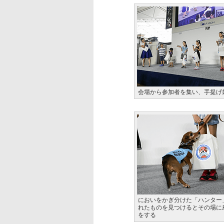
会場から参加者を集い、手提げ
においをかぎ分けた「ハンター
れたものを見つけるとその場に
をする