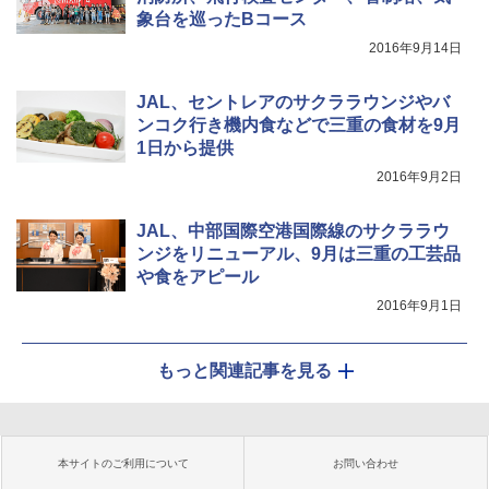
象台を巡ったBコース
2016年9月14日
JAL、セントレアのサクララウンジやバ
ンコク行き機内食などで三重の食材を9月
1日から提供
2016年9月2日
JAL、中部国際空港国際線のサクララウ
ンジをリニューアル、9月は三重の工芸品
や食をアピール
2016年9月1日
もっと関連記事を見る
本サイトのご利用について
お問い合わせ