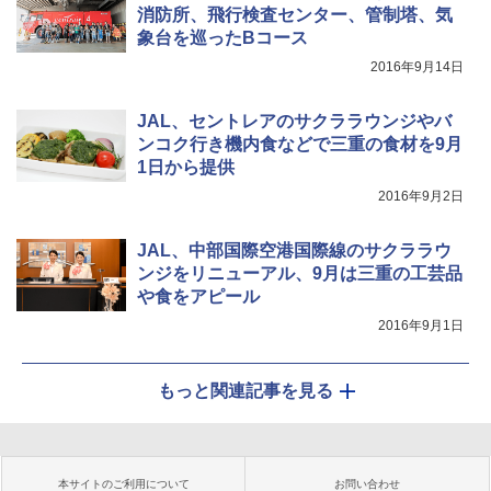
消防所、飛行検査センター、管制塔、気
象台を巡ったBコース
2016年9月14日
JAL、セントレアのサクララウンジやバ
ンコク行き機内食などで三重の食材を9月
1日から提供
2016年9月2日
JAL、中部国際空港国際線のサクララウ
ンジをリニューアル、9月は三重の工芸品
や食をアピール
2016年9月1日
もっと関連記事を見る
本サイトのご利用について
お問い合わせ