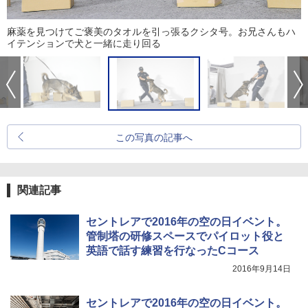
麻薬を見つけてご褒美のタオルを引っ張るクシタ号。お兄さんもハ
イテンションで犬と一緒に走り回る
この写真の記事へ
関連記事
セントレアで2016年の空の日イベント。
管制塔の研修スペースでパイロット役と
英語で話す練習を行なったCコース
2016年9月14日
セントレアで2016年の空の日イベント。