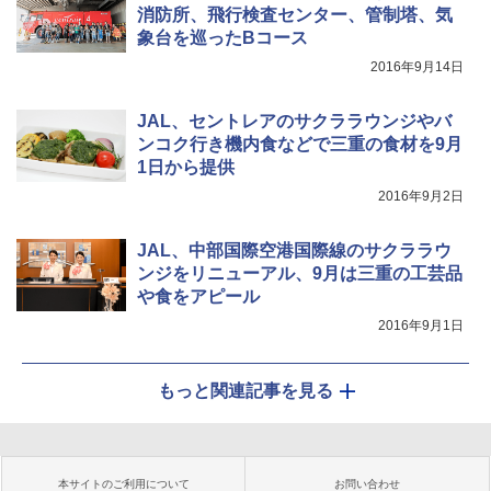
消防所、飛行検査センター、管制塔、気
象台を巡ったBコース
2016年9月14日
JAL、セントレアのサクララウンジやバ
ンコク行き機内食などで三重の食材を9月
1日から提供
2016年9月2日
JAL、中部国際空港国際線のサクララウ
ンジをリニューアル、9月は三重の工芸品
や食をアピール
2016年9月1日
もっと関連記事を見る
本サイトのご利用について
お問い合わせ