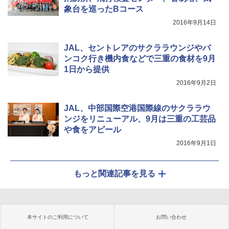
象台を巡ったBコース
2016年9月14日
JAL、セントレアのサクララウンジやバ
ンコク行き機内食などで三重の食材を9月
1日から提供
2016年9月2日
JAL、中部国際空港国際線のサクララウ
ンジをリニューアル、9月は三重の工芸品
や食をアピール
2016年9月1日
もっと関連記事を見る
本サイトのご利用について
お問い合わせ